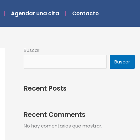
Agendar una cita
Contacto
Buscar
Buscar
Recent Posts
Recent Comments
No hay comentarios que mostrar.