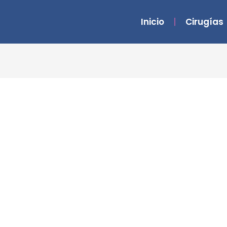
Inicio
Cirugías