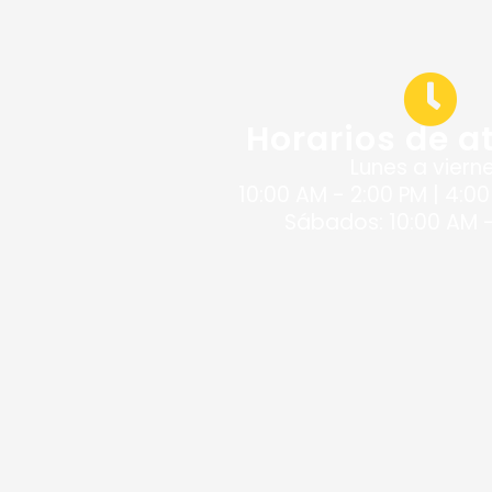
Horarios de a
Lunes a vierne
10:00 AM - 2:00 PM | 4:00
Sábados: 10:00 AM -